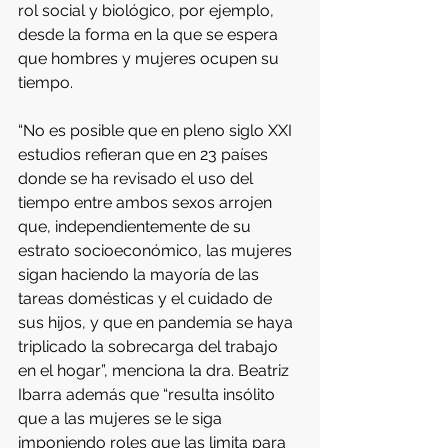
rol social y biológico, por ejemplo, 
desde la forma en la que se espera 
que hombres y mujeres ocupen su 
tiempo.
“No es posible que en pleno siglo XXI 
estudios refieran que en 23 países 
donde se ha revisado el uso del 
tiempo entre ambos sexos arrojen 
que, independientemente de su 
estrato socioeconómico, las mujeres 
sigan haciendo la mayoría de las 
tareas domésticas y el cuidado de 
sus hijos, y que en pandemia se haya 
triplicado la sobrecarga del trabajo 
en el hogar”, menciona la dra. Beatriz 
Ibarra además que “resulta insólito 
que a las mujeres se le siga 
imponiendo roles que las limita para 