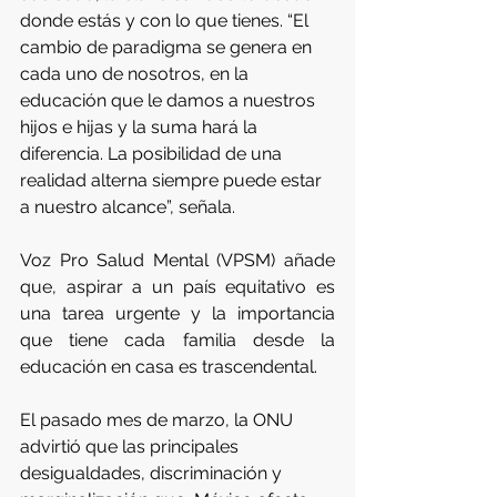
donde estás y con lo que tienes. “El 
cambio de paradigma se genera en 
cada uno de nosotros, en la 
educación que le damos a nuestros 
hijos e hijas y la suma hará la 
diferencia. La posibilidad de una 
realidad alterna siempre puede estar 
a nuestro alcance”, señala.
Voz Pro Salud Mental (VPSM) añade 
que, aspirar a un país equitativo es 
una tarea urgente y la importancia 
que tiene cada familia desde la 
educación en casa es trascendental. 
El pasado mes de marzo, la ONU 
advirtió que las principales 
desigualdades, discriminación y 