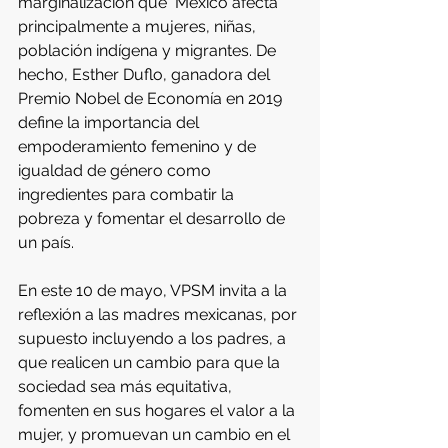
marginalización que  México afecta 
principalmente a mujeres, niñas, 
población indígena y migrantes. De 
hecho, Esther Duflo, ganadora del 
Premio Nobel de Economía en 2019 
define la importancia del 
empoderamiento femenino y de 
igualdad de género como 
ingredientes para combatir la 
pobreza y fomentar el desarrollo de 
un país.
En este 10 de mayo, VPSM invita a la 
reflexión a las madres mexicanas, por 
supuesto incluyendo a los padres, a 
que realicen un cambio para que la 
sociedad sea más equitativa, 
fomenten en sus hogares el valor a la 
mujer, y promuevan un cambio en el 