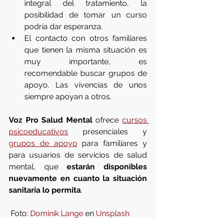
integral del tratamiento, la 
posibilidad de tomar un curso 
podría dar esperanza. 
El contacto con otros familiares 
que tienen la misma situación es 
muy importante, es 
recomendable buscar grupos de 
apoyo. Las vivencias de unos 
siempre apoyan a otros. 
Voz Pro Salud Mental
 ofrece 
cursos 
psicoeducativos
 presenciales y 
grupos de apoyo
 para familiares y 
para usuarios de servicios de salud 
mental, que 
estarán disponibles 
nuevamente en cuanto la situación 
sanitaria lo permita
.
 Foto: 
Dominik Lange
 e
n
Unsplash