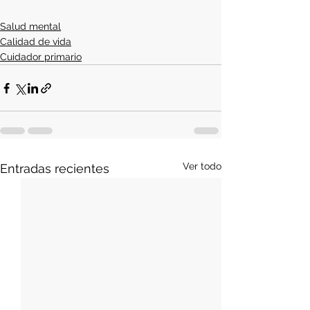
Salud mental
Calidad de vida
Cuidador primario
Ver todo
Entradas recientes