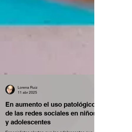
Lorena Ruiz
11 abr 2025
En aumento el uso patológico
de las redes sociales en niños