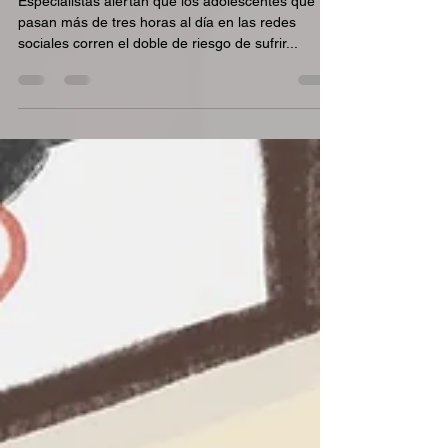
y adolescentes
Especialistas alertan que los adolescentes que
pasan más de tres horas al día en las redes
sociales corren el doble de riesgo de sufrir...