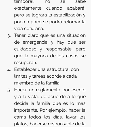
temporal, no se sabe 
exactamente cuándo acabará, 
pero se logrará la estabilización y 
poco a poco se podrá retomar la 
vida cotidiana. 
Tener claro que es una situación 
de emergencia y hay que ser 
cuidadoso y responsable, pero 
que la mayoría de los casos se 
recuperan.
Establecer una estructura, con 
límites y tareas acorde a cada 
miembro de la familia. 
Hacer un reglamento por escrito 
y a la vista, de acuerdo a lo que 
decida la familia que es lo mas 
importante. Por ejemplo, hacer la 
cama todos los días, lavar los 
platos, hacerse responsable de la 