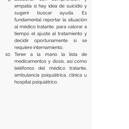
empatía si hay idea de suicidio y 
sugerir buscar ayuda. Es  
fundamental reportar la situación 
al médico tratante, para valorar a 
tiempo el ajuste al tratamiento y 
decidir oportunamente si se 
requiere internamiento.
Tener a la mano la lista de 
medicamentos y dosis, así como 
teléfonos del médico tratante, 
ambulancia psiquiátrica, clínica u 
hospital psiquiátrico. 