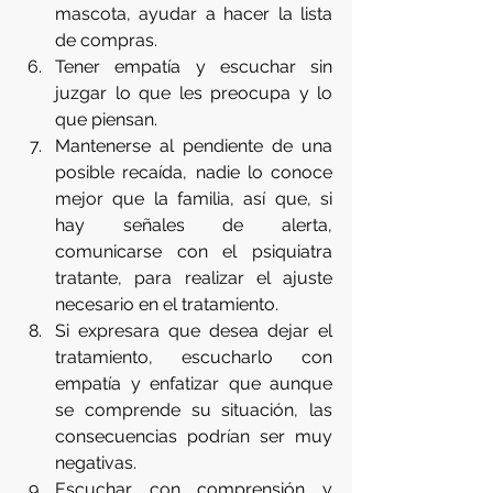
mascota, ayudar a hacer la lista 
de compras.
Tener empatía y escuchar sin 
juzgar lo que les preocupa y lo 
que piensan. 
Mantenerse al pendiente de una 
posible recaída, nadie lo conoce 
mejor que la familia, así que, si 
hay señales de alerta, 
comunicarse con el psiquiatra 
tratante, para realizar el ajuste 
necesario en el tratamiento. 
Si expresara que desea dejar el 
tratamiento, escucharlo con 
empatía y enfatizar que aunque 
se comprende su situación, las 
consecuencias podrían ser muy 
negativas. 
Escuchar con comprensión y 