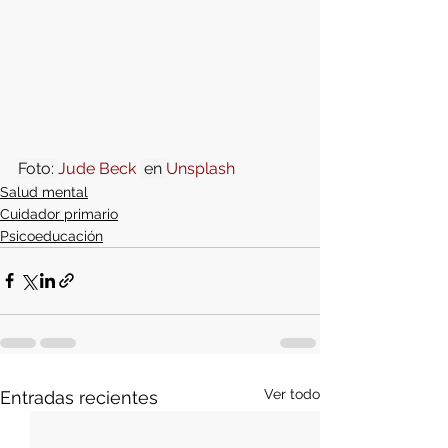
Foto: 
Jude Beck
 en 
Unsplash
Salud mental
Cuidador primario
Psicoeducación
Ver todo
Entradas recientes