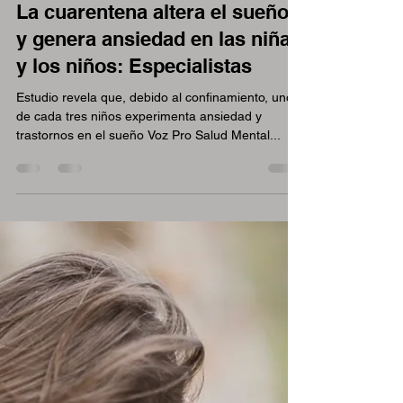
lizbethmartinez5
29 abr 2021
La cuarentena altera el sueño
y genera ansiedad en las niñas
y los niños: Especialistas
Estudio revela que, debido al confinamiento, uno
de cada tres niños experimenta ansiedad y
trastornos en el sueño Voz Pro Salud Mental...