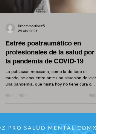
lizbethmartinez5
29 abr 2021
Estrés postraumático en
profesionales de la salud por
la pandemia de COVID-19
La población mexicana, como la de todo el
mundo, se encuentra ante una situación de vivir
una pandemia, que hasta hoy no tiene cura o...