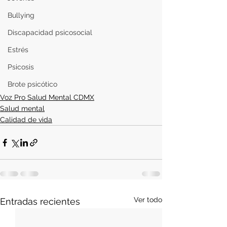
Bullying
Discapacidad psicosocial
Estrés
Psicosis
Brote psicótico
Voz Pro Salud Mental CDMX
Salud mental
Calidad de vida
Ver todo
Entradas recientes