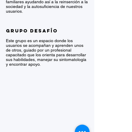
familiares ayudando así a la reinserción a la
sociedad y la autosuficiencia de nuestros
usuarios.
GRUPO DESAFÍO
Este grupo es un espacio donde los
usuarios se acompañan y aprenden unos
de otros, guiado por un profesional
capacitado que los orienta para desarrollar
sus habilidades, manejar su sintomatología
y encontrar apoyo.