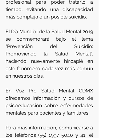
profesional para poder tratarlo a 
tiempo, evitando una discapacidad 
más compleja o un posible suicidio.   
El Día Mundial de la Salud Mental 2019 
se conmemorará bajo el lema 
“Prevención del Suicidio: 
Promoviendo la Salud Mental”, 
haciendo nuevamente hincapié en 
este fenómeno cada vez más común 
en nuestros días.   
En Voz Pro Salud Mental CDMX 
ofrecemos información y cursos de 
psicoeducación sobre enfermedades 
mentales para pacientes y familiares. 
Para más información, comunicarse a 
los teléfonos (55) 1997 5040 y 41, el 