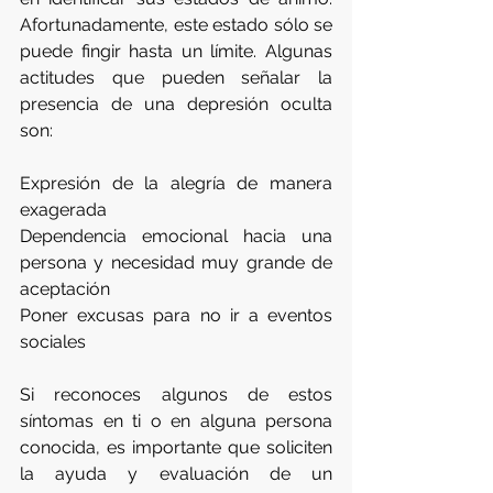
Afortunadamente, este estado sólo se 
puede fingir hasta un límite. Algunas 
actitudes que pueden señalar la 
presencia de una depresión oculta 
son: 
Expresión de la alegría de manera 
exagerada
Dependencia emocional hacia una 
persona y necesidad muy grande de 
aceptación
Poner excusas para no ir a eventos 
sociales  
Si reconoces algunos de estos 
síntomas en ti o en alguna persona 
conocida, es importante que soliciten 
la ayuda y evaluación de un 