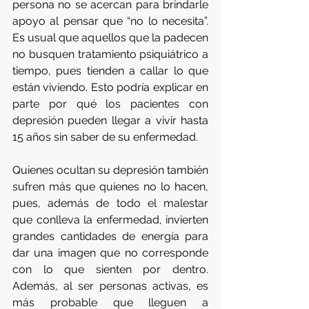
persona no se acercan para brindarle 
apoyo al pensar que “no lo necesita”.   
Es usual que aquellos que la padecen 
no busquen tratamiento psiquiátrico a 
tiempo, pues tienden a callar lo que 
están viviendo. Esto podría explicar en 
parte por qué los pacientes con 
depresión pueden llegar a vivir hasta 
15 años sin saber de su enfermedad.   
Quienes ocultan su depresión también 
sufren más que quienes no lo hacen, 
pues, además de todo el malestar 
que conlleva la enfermedad, invierten 
grandes cantidades de energía para 
dar una imagen que no corresponde 
con lo que sienten por dentro. 
Además, al ser personas activas, es 
más probable que lleguen a 