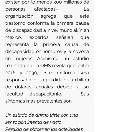
existen por lo menos 300 millones de 
personas afectadas-.   La 
organización agrega que este 
trastorno conforma la primera causa 
de discapacidad a nivel mundial. Y en 
México, expertos señalan que 
representa la primera causa de 
discapacidad en hombres y la novena 
en mujeres. Asimismo, un estudio 
realizado por la OMS revela que, entre 
2016 y 2030, este trastorno será 
responsable de la pérdida de un billón 
de dólares anuales debido a su 
facultad discapacitante.   Sus 
síntomas más prevalentes son:
Un estado de ánimo triste con una 
sensación interna de vacío
Pérdida de placer en las actividades 