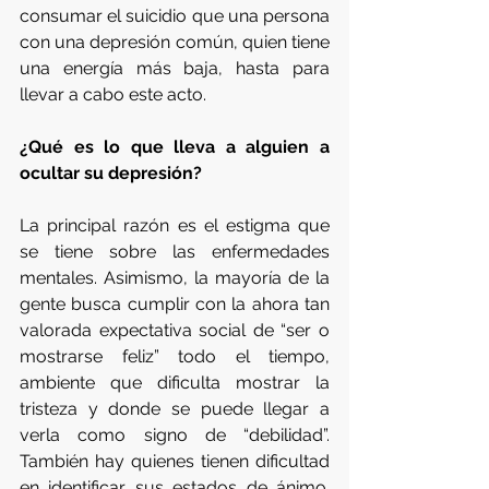
consumar el suicidio que una persona 
con una depresión común, quien tiene 
una energía más baja, hasta para 
llevar a cabo este acto.
¿Qué es lo que lleva a alguien a 
ocultar su depresión?
La principal razón es el estigma que 
se tiene sobre las enfermedades 
mentales. Asimismo, la mayoría de la 
gente busca cumplir con la ahora tan 
valorada expectativa social de “ser o 
mostrarse feliz” todo el tiempo, 
ambiente que dificulta mostrar la 
tristeza y donde se puede llegar a 
verla como signo de “debilidad”. 
También hay quienes tienen dificultad 
en identificar sus estados de ánimo.   