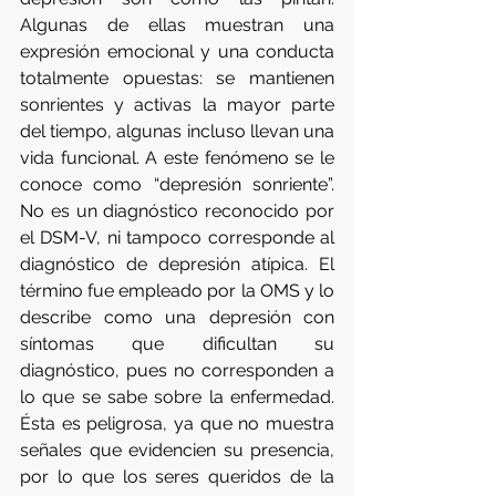
Algunas de ellas muestran una 
expresión emocional y una conducta 
totalmente opuestas: se mantienen 
sonrientes y activas la mayor parte 
del tiempo, algunas incluso llevan una 
vida funcional. A este fenómeno se le 
conoce como “depresión sonriente”.   
No es un diagnóstico reconocido por 
el DSM-V, ni tampoco corresponde al 
diagnóstico de depresión atípica. El 
término fue empleado por la OMS y lo 
describe como una depresión con 
síntomas que dificultan su 
diagnóstico, pues no corresponden a 
lo que se sabe sobre la enfermedad.   
Ésta es peligrosa, ya que no muestra 
señales que evidencien su presencia, 
por lo que los seres queridos de la 