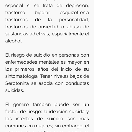
especial si se trata de depresión, 
trastorno bipolar, esquizofrenia 
trastornos de la personalidad, 
trastornos de ansiedad o abuso de 
sustancias adictivas, especialmente el 
alcohol.
El riesgo de suicidio en personas con 
enfermedades mentales es mayor en 
los primeros años del inicio de su 
sintomatología. Tener niveles bajos de 
Serotonina se asocia con conductas 
suicidas.
El género también puede ser un 
factor de riesgo: la ideación suicida y 
los intentos de suicidio son más 
comunes en mujeres; sin embargo, el 