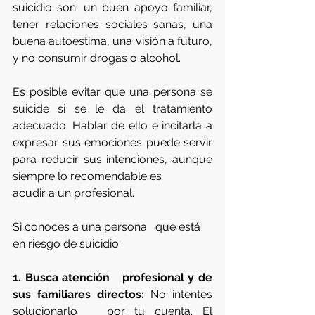
suicidio son: un buen apoyo familiar, 
tener relaciones sociales sanas, una 
buena autoestima, una visión a futuro, 
y no consumir drogas o alcohol. 
Es posible evitar que una persona se 
suicide si se le da el tratamiento 
adecuado. Hablar de ello e incitarla a 
expresar sus emociones puede servir 
para reducir sus intenciones, aunque 
siempre lo recomendable es 
acudir a un profesional.
Si conoces a una persona   que está 
en riesgo de suicidio:
1. Busca atención   profesional y de 
sus familiares directos:
 No intentes 
solucionarlo   por tu cuenta. El 