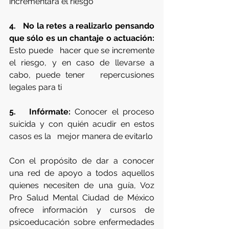
incrementará el riesgo
4.   No la retes a realizarlo pensando 
que sólo es un chantaje o actuación:
Esto puede   hacer que se incremente 
el riesgo, y en caso de llevarse a 
cabo, puede tener   repercusiones 
legales para ti
5.   Infórmate:
 Conocer el proceso 
suicida y con quién acudir en estos 
casos es la   mejor manera de evitarlo
Con el propósito de dar a conocer 
una red de apoyo a todos aquellos 
quienes necesiten de una guía, Voz 
Pro Salud Mental Ciudad de México 
ofrece información y cursos de 
psicoeducación sobre enfermedades 