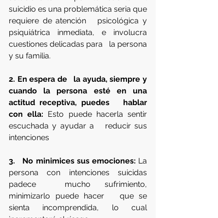
suicidio es una problemática seria que 
requiere de atención   psicológica y 
psiquiátrica inmediata, e involucra 
cuestiones delicadas para   la persona 
y su familia. 
2. En espera de   la ayuda, siempre y 
cuando la persona esté en una 
actitud receptiva, puedes   hablar 
con ella: 
Esto puede hacerla sentir 
escuchada y ayudar a   reducir sus 
intenciones
3.   No minimices sus emociones:
 La 
persona con intenciones suicidas 
padece  mucho sufrimiento, 
minimizarlo puede hacer   que se 
sienta incomprendida, lo cual 