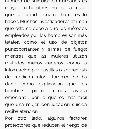
número de suicidios consumados es 
mayor en hombres. Por cada mujer 
que se suicida, cuatro hombres lo 
hacen. Muchos investigadores afirman 
que esto se debe a que los métodos 
empleados por los hombres son más 
letales, como el uso de objetos 
punzocortantes y armas de fuego; 
mientras que las mujeres utilizan 
métodos menos certeros, como la 
intoxicación por pastillas o sobredosis 
de medicamentos. También se ha 
dado como explicación que los 
hombres piden menos ayuda 
emocional, por lo que es más fácil 
que una mujer con ideación suicida 
reciba atención.
Por otro lado, algunos factores 
protectores que reducen el riesgo de 