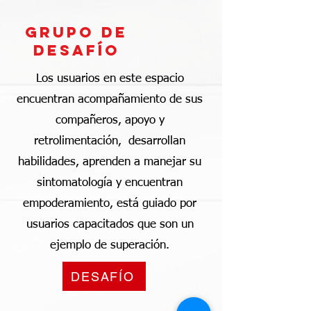
grupo de
desafío
Los usuarios en este espacio
encuentran acompañamiento de sus
compañeros, apoyo y
retrolimentación, desarrollan
habilidades, aprenden a manejar su
sintomatología y encuentran
empoderamiento, está guiado por
usuarios capacitados que son un
ejemplo de superación.
DESAFÍO