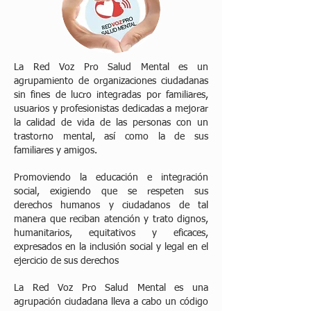
La Red Voz Pro Salud Mental es un
agrupamiento de organizaciones ciudadanas
sin fines de lucro integradas por familiares,
usuarios y profesionistas dedicadas a mejorar
la calidad de vida de las personas con un
trastorno mental, así como la de sus
familiares y amigos.
Promoviendo la educación e integración
social, exigiendo que se respeten sus
derechos humanos y ciudadanos de tal
manera que reciban atención y trato dignos,
humanitarios, equitativos y eficaces,
expresados en la inclusión social y legal en el
ejercicio de sus derechos
La Red Voz Pro Salud Mental es una
agrupación ciudadana lleva a cabo un código