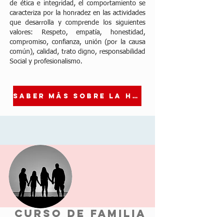
de ética e integridad, el comportamiento se
caracteriza por la honradez en las actividades
que desarrolla y comprende los siguientes
valores: Respeto, empatía, honestidad,
compromiso, confianza, unión (por la causa
común), calidad, trato digno, responsabilidad
Social y profesionalismo.
Saber más sobre la historia de la Red VPSM
curso de familia