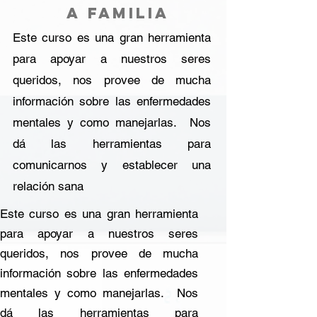
a familia
Este curso es una gran herramienta
para apoyar a nuestros seres
queridos, nos provee de mucha
información sobre las enfermedades
mentales y como manejarlas. Nos
dá las herramientas para
comunicarnos y establecer una
relación sana
Este curso es una gran herramienta
para apoyar a nuestros seres
queridos, nos provee de mucha
información sobre las enfermedades
mentales y como manejarlas. Nos
dá las herramientas para