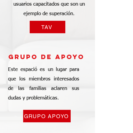
usuarios capacitados que son un
ejemplo de superación.
TAV
grupo de apoyo
Este espació es un lugar para
que los miembros interesados
de las familias aclaren sus
dudas y problemáticas.
GRUPO APOYO