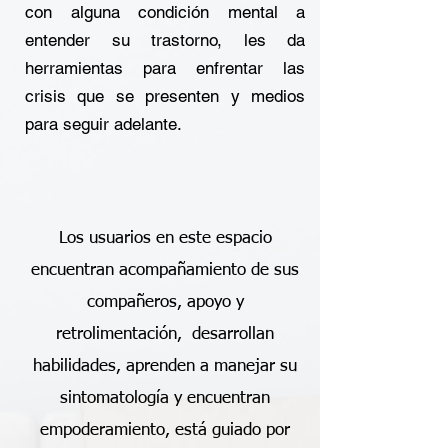
con alguna condición mental a
entender su trastorno, les da
herramientas para enfrentar las
crisis que se presenten y medios
para seguir adelante.
Los usuarios en este espacio
encuentran acompañamiento de sus
compañeros, apoyo y
retrolimentación, desarrollan
habilidades, aprenden a manejar su
sintomatología y encuentran
empoderamiento, está guiado por