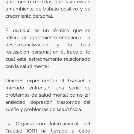
que tomen medidas que favorezcan 
un ambiente de trabajo positivo y de 
crecimiento personal.
El 
burnout
, es un término que se 
refiere al agotamiento emocional, la 
despersonalización y la baja 
realización personal en el trabajo, lo 
cual está estrechamente relacionado 
con la salud mental.
Quienes experimentan el 
burnout
 a 
menudo enfrentan una serie de 
problemas de salud mental como lar 
ansiedad, depresión, trastornos del 
sueño y problemas de salud física.
La Organización Internacional del 
Trabajo (OIT) ha llevado a cabo 