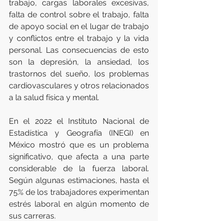
trabajo, cargas laborales excesivas, 
falta de control sobre el trabajo, falta 
de apoyo social en el lugar de trabajo 
y conflictos entre el trabajo y la vida 
personal. Las consecuencias de esto 
son la depresión, la ansiedad, los 
trastornos del sueño, los problemas 
cardiovasculares y otros relacionados 
a la salud física y mental.
En el 2022 el Instituto Nacional de 
Estadística y Geografía (INEGI) en 
México mostró que es un problema 
significativo, que afecta a una parte 
considerable de la fuerza laboral. 
Según algunas estimaciones, hasta el 
75% de los trabajadores experimentan 
estrés laboral en algún momento de 
sus carreras.