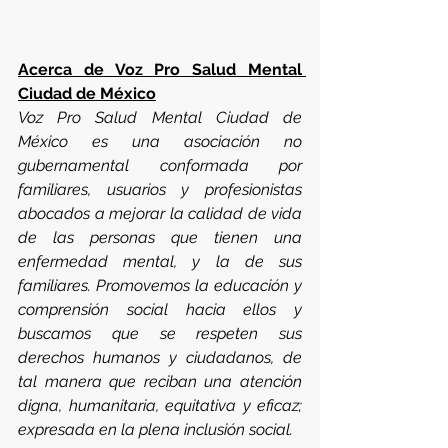
Acerca de Voz Pro Salud Mental 
Ciudad de México
Voz Pro Salud Mental Ciudad de 
México es una asociación no 
gubernamental conformada por 
familiares, usuarios y profesionistas 
abocados a mejorar la calidad de vida 
de las personas que tienen una 
enfermedad mental, y la de sus 
familiares. Promovemos la educación y 
comprensión social hacia ellos y 
buscamos que se respeten sus 
derechos humanos y ciudadanos, de 
tal manera que reciban una atención 
digna, humanitaria, equitativa y eficaz; 
expresada en la plena inclusión social.