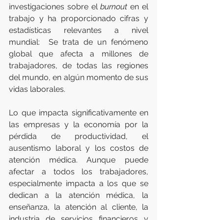
investigaciones sobre el 
burnout
 en el 
trabajo y ha proporcionado cifras y 
estadísticas relevantes a nivel 
mundial:  Se trata de un fenómeno 
global que afecta a millones de 
trabajadores, de todas las regiones 
del mundo, en algún momento de sus 
vidas laborales.  
Lo que impacta significativamente en 
las empresas y la economía por la 
pérdida de productividad, el 
ausentismo laboral y los costos de 
atención médica. Aunque puede 
afectar a todos los trabajadores, 
especialmente impacta a los que se 
dedican a la atención médica, la 
enseñanza, la atención al cliente, la 
industria de servicios financieros y 