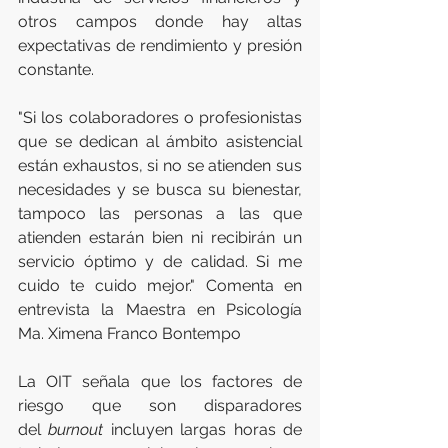
otros campos donde hay altas 
expectativas de rendimiento y presión 
constante.
"Si los colaboradores o profesionistas 
que se dedican al ámbito asistencial 
están exhaustos, si no se atienden sus 
necesidades y se busca su bienestar, 
tampoco las personas a las que 
atienden estarán bien ni recibirán un 
servicio óptimo y de calidad. Si me 
cuido te cuido mejor." Comenta en 
entrevista la
Maestra en Psicología 
Ma. Ximena Franco Bontempo
La OIT señala que los factores de 
riesgo que son disparadores 
del 
burnout
 incluyen largas horas de 