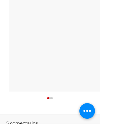
5 comentarios