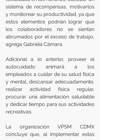
sistema de recompensas, motivarlos 
y monitorear su productividad, ya que 
estos elementos podrían lograr que 
los colaboradores no se sientan 
abrumados por el exceso de trabajo, 
agrega Gabriela Cámara.
Adicional a lo anterior, proveer el 
autocuidado animará a los 
empleados a cuidar de su salud física 
y mental, descansar adecuadamente, 
realizar actividad física regular, 
procurar una alimentación saludable 
y dedicar tiempo para sus actividades 
recreativas.
La organización VPSM CDMX 
concluye que, al implementar estas 