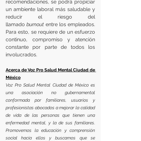
recomendaciones, se podrá propiciar 
un ambiente laboral más saludable y 
reducir el riesgo del 
llamado 
burnout
 entre los empleados. 
Para esto, se requiere de un esfuerzo 
continuo, compromiso y atención 
constante por parte de todos los 
involucrados.
Acerca de Voz Pro Salud Mental Ciudad de 
México
Voz Pro Salud Mental Ciudad de México es 
una asociación no gubernamental 
conformada por familiares, usuarios y 
profesionistas abocados a mejorar la calidad 
de vida de las personas que tienen una 
enfermedad mental, y la de sus familiares. 
Promovemos la educación y comprensión 
social hacia ellos y buscamos que se 