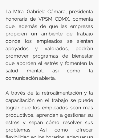
La Mtra. Gabriela Cámara, presidenta 
honoraria de VPSM CDMX, comenta 
que, además de que las empresas 
propicien un ambiente de trabajo 
donde los empleados se sientan 
apoyados y valorados, podrían 
promover programas de bienestar 
que aborden el estrés y fomenten la 
salud mental, así como la 
comunicación abierta.
A través de la retroalimentación y la 
capacitación en el trabajo se puede 
lograr que los empleados sean más 
productivos, aprendan a gestionar su 
estrés y sepan cómo resolver sus 
problemas. Así como ofrecer 
flexibilidad en los horarios, adecuar un 